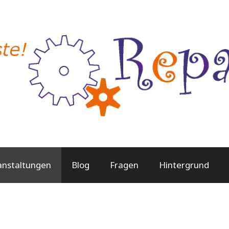
anstaltungen
Blog
Fragen
Hintergrund