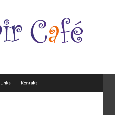
Links
Kontakt