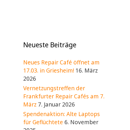
Neueste Beiträge
Neues Repair Café öffnet am
17.03. in Griesheim!
16. März
2026
Vernetzungstreffen der
Frankfurter Repair Cafés am 7.
März
7. Januar 2026
Spendenaktion: Alte Laptops
für Geflüchtete
6. November