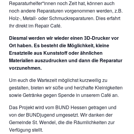
Reparaturhelfer*innen noch Zeit hat, können auch
noch andere Reparaturen vorgenommen werden, z.B.
Holz-, Metall- oder Schmuckreparaturen. Dies erfahrt
ihr direkt im Repair Café.
Diesmal werden wir wieder einen 3D-Drucker vor
Ort haben. Es besteht die Möglichkeit, kleine
Ersatzteile aus Kunststoff oder ähnlichen
Materialien auszudrucken und dann die Reparatur
vorzunehmen.
Um euch die Wartezeit möglichst kurzweilig zu
gestalten, bieten wir süße und herzhafte Kleinigkeiten
sowie Getränke gegen Spende in unserem Café an.
Das Projekt wird vom BUND Hessen getragen und
von der BUNDjugend umgesetzt. Wir danken der
Gemeinde St. Wendel, die die Räumlichkeiten zur
Verfügung stellt.