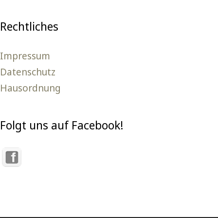
Rechtliches
Impressum
Datenschutz
Hausordnung
Folgt uns auf Facebook!