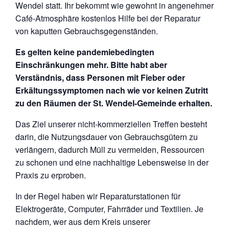
Wendel statt. Ihr bekommt wie gewohnt in angenehmer
Café-Atmosphäre kostenlos Hilfe bei der Reparatur
von kaputten Gebrauchsgegenständen.
Es gelten keine pandemiebedingten
Einschränkungen mehr. Bitte habt aber
Verständnis, dass Personen mit Fieber oder
Erkältungssymptomen nach wie vor keinen Zutritt
zu den Räumen der St. Wendel-Gemeinde erhalten.
Das Ziel unserer nicht-kommerziellen Treffen besteht
darin, die Nutzungsdauer von Gebrauchsgütern zu
verlängern, dadurch Müll zu vermeiden, Ressourcen
zu schonen und eine nachhaltige Lebensweise in der
Praxis zu
erproben.
In der Regel haben wir Reparaturstationen für
Elektrogeräte, Computer, Fahrräder und Textilien. Je
nachdem, wer aus dem Kreis unserer