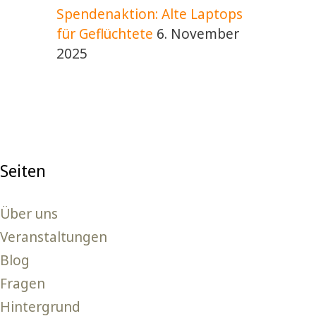
Spendenaktion: Alte Laptops
für Geflüchtete
6. November
2025
Seiten
Über uns
Veranstaltungen
Blog
Fragen
Hintergrund