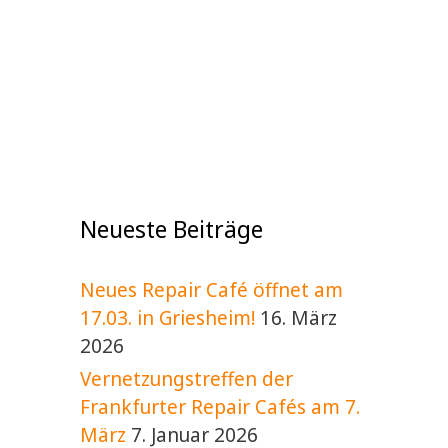
Neueste Beiträge
Neues Repair Café öffnet am
17.03. in Griesheim!
16. März
2026
Vernetzungstreffen der
Frankfurter Repair Cafés am 7.
März
7. Januar 2026