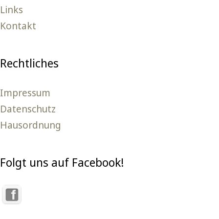
Links
Kontakt
Rechtliches
Impressum
Datenschutz
Hausordnung
Folgt uns auf Facebook!