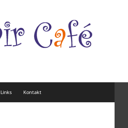
Links
Kontakt