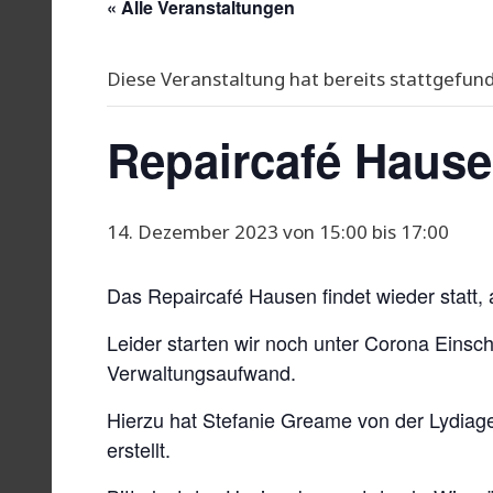
« Alle Veranstaltungen
Diese Veranstaltung hat bereits stattgefun
Repaircafé Haus
14. Dezember 2023 von 15:00
bis
17:00
Das Repaircafé Hausen findet wieder statt,
Leider starten wir noch unter Corona Einsc
Verwaltungsaufwand.
Hierzu hat Stefanie Greame von der Lydia
erstellt.