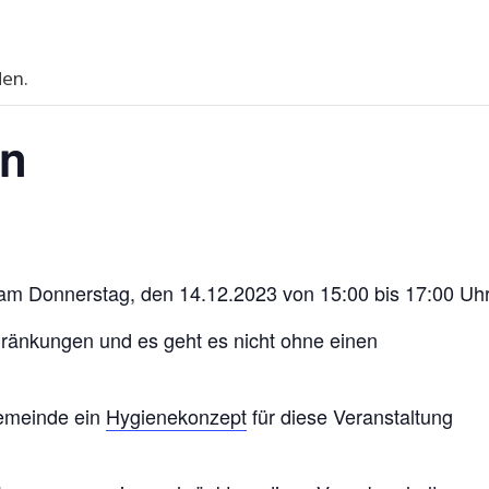
den.
en
 am Donnerstag, den 14.12.2023 von 15:00 bis 17:00 Uhr
hränkungen und es geht es nicht ohne einen
gemeinde ein
Hygienekonzept
für diese Veranstaltung