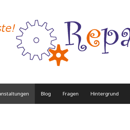
anstaltungen
Blog
Fragen
Hintergrund