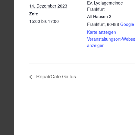
Ev. Lydiagemeinde
14. Dezember 2023
Frankfurt
Zeit:
Alt Hausen 3
15:00 bis 17:00
Frankfurt
,
60488
Google
Karte anzeigen
Veranstaltungsort-Websi
anzeigen
RepairCafe Gallus