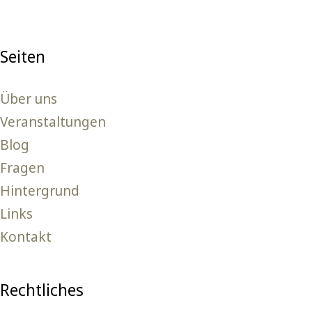
Seiten
Über uns
Veranstaltungen
Blog
Fragen
Hintergrund
Links
Kontakt
Rechtliches