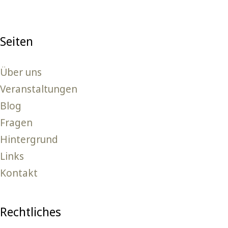
Seiten
Über uns
Veranstaltungen
Blog
Fragen
Hintergrund
Links
Kontakt
Rechtliches