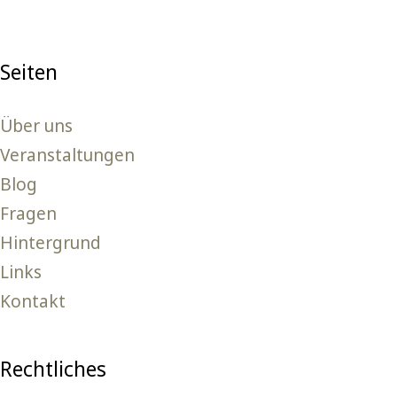
Seiten
Über uns
Veranstaltungen
Blog
Fragen
Hintergrund
Links
Kontakt
Rechtliches