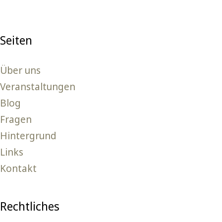
Seiten
Über uns
Veranstaltungen
Blog
Fragen
Hintergrund
Links
Kontakt
Rechtliches