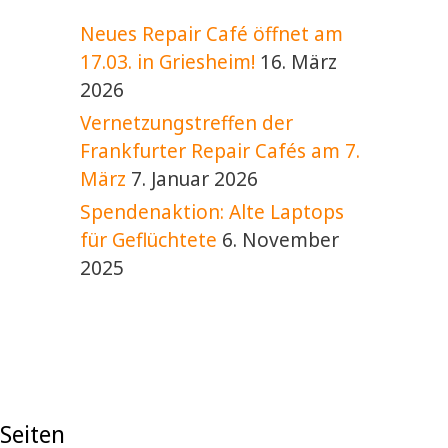
Neues Repair Café öffnet am
17.03. in Griesheim!
16. März
2026
Vernetzungstreffen der
Frankfurter Repair Cafés am 7.
März
7. Januar 2026
Spendenaktion: Alte Laptops
für Geflüchtete
6. November
2025
Seiten