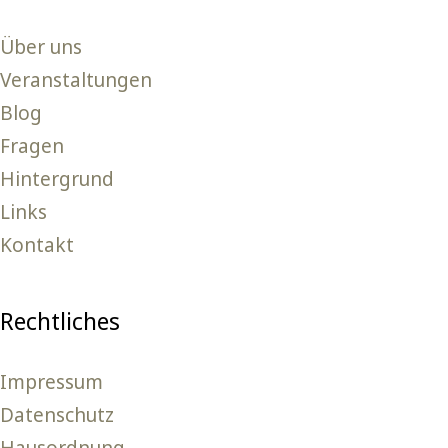
Über uns
Veranstaltungen
Blog
Fragen
Hintergrund
Links
Kontakt
Rechtliches
Impressum
Datenschutz