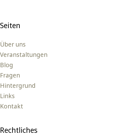
Seiten
Über uns
Veranstaltungen
Blog
Fragen
Hintergrund
Links
Kontakt
Rechtliches