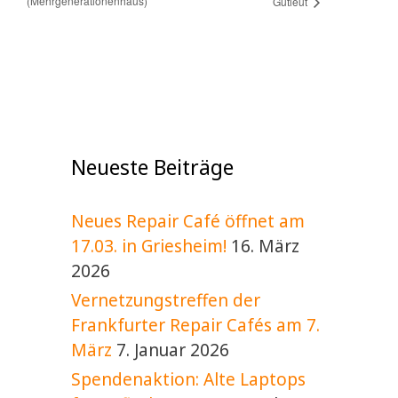
(Mehrgenerationenhaus)
Gutleut
Neueste Beiträge
Neues Repair Café öffnet am
17.03. in Griesheim!
16. März
2026
Vernetzungstreffen der
Frankfurter Repair Cafés am 7.
März
7. Januar 2026
Spendenaktion: Alte Laptops