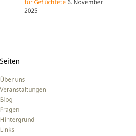
für Geflüchtete
6. November
2025
Seiten
Über uns
Veranstaltungen
Blog
Fragen
Hintergrund
Links