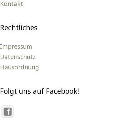
Kontakt
Rechtliches
Impressum
Datenschutz
Hausordnung
Folgt uns auf Facebook!