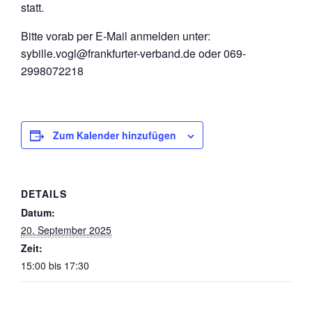
statt.
Bitte vorab per E-Mail anmelden unter:
sybille.vogl@frankfurter-verband.de oder 069-
2998072218
Zum Kalender hinzufügen
DETAILS
Datum:
20. September 2025
Zeit:
15:00 bis 17:30