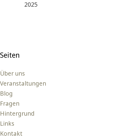
2025
Seiten
Über uns
Veranstaltungen
Blog
Fragen
Hintergrund
Links
Kontakt