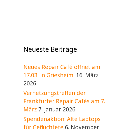
Neueste Beiträge
Neues Repair Café öffnet am
17.03. in Griesheim!
16. März
2026
Vernetzungstreffen der
Frankfurter Repair Cafés am 7.
März
7. Januar 2026
Spendenaktion: Alte Laptops
für Geflüchtete
6. November