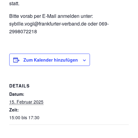
statt.
Bitte vorab per E-Mail anmelden unter:
sybille.vogl@frankfurter-verband.de oder 069-
2998072218
Zum Kalender hinzufügen
DETAILS
Datum:
15. Februar 2025
Zeit:
15:00 bis 17:30