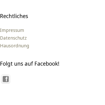
Rechtliches
Impressum
Datenschutz
Hausordnung
Folgt uns auf Facebook!