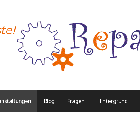
anstaltungen
Blog
Fragen
Hintergrund