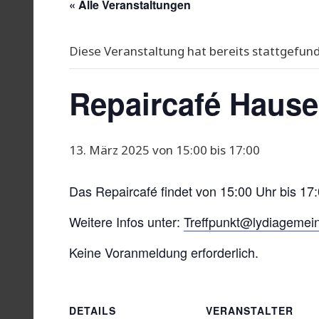
« Alle Veranstaltungen
Diese Veranstaltung hat bereits stattgefun
Repaircafé Haus
13. März 2025 von 15:00
bis
17:00
Das Repaircafé findet von 15:00 Uhr bis 17:
Weitere Infos unter:
Treffpunkt@lydiagemei
Keine Voranmeldung erforderlich.
DETAILS
VERANSTALTER