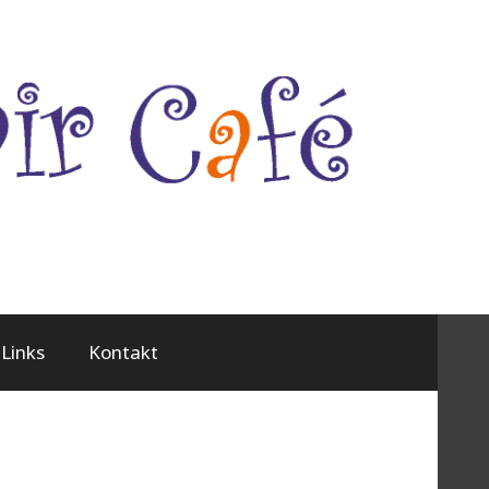
Links
Kontakt