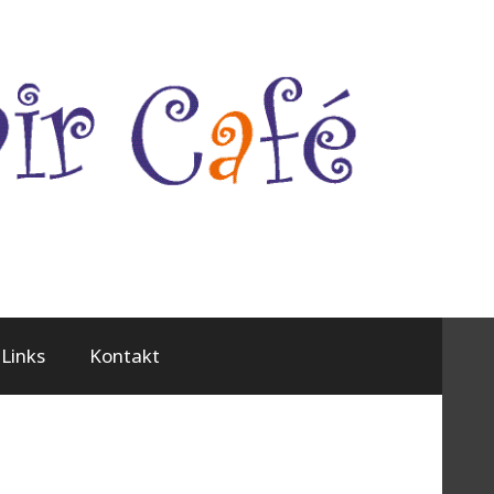
Links
Kontakt