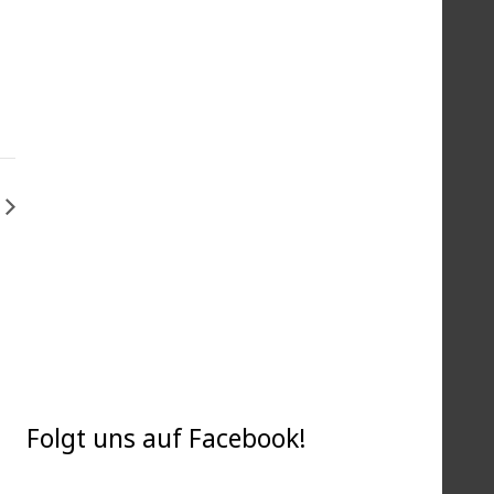
Folgt uns auf Facebook!