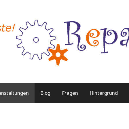
anstaltungen
Blog
Fragen
Hintergrund