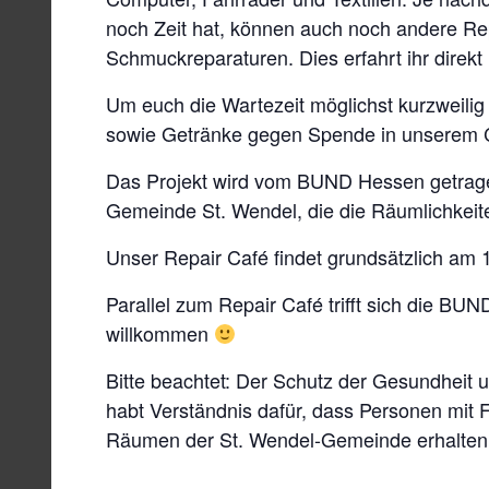
noch Zeit hat, können auch noch andere Re
Schmuckreparaturen. Dies erfahrt ihr direkt
Um euch die Wartezeit möglichst kurzweilig 
sowie Getränke gegen Spende in unserem 
Das Projekt wird vom BUND Hessen getrag
Gemeinde St. Wendel, die die Räumlichkeiten
Unser Repair Café findet grundsätzlich am 1
Parallel zum Repair Café trifft sich die BUN
willkommen
Bitte beachtet: Der Schutz der Gesundheit u
habt Verständnis dafür, dass Personen mit 
Räumen der St. Wendel-Gemeinde erhalten