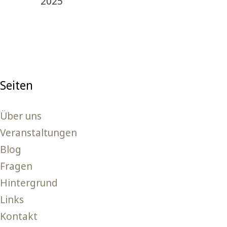
2025
Seiten
Über uns
Veranstaltungen
Blog
Fragen
Hintergrund
Links
Kontakt