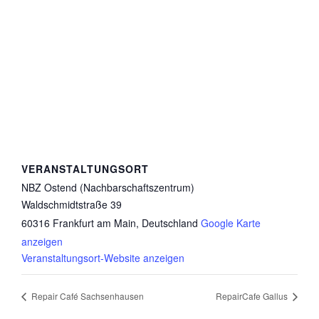
VERANSTALTUNGSORT
NBZ Ostend (Nachbarschaftszentrum)
Waldschmidtstraße 39
60316 Frankfurt am Main
,
Deutschland
Google Karte
anzeigen
Veranstaltungsort-Website anzeigen
Repair Café Sachsenhausen
RepairCafe Gallus