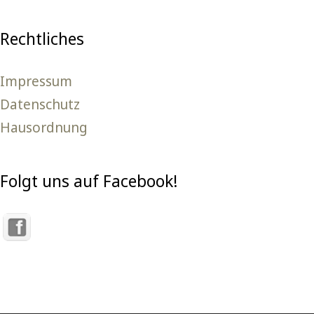
Rechtliches
Impressum
Datenschutz
Hausordnung
Folgt uns auf Facebook!