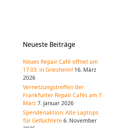
Neueste Beiträge
Neues Repair Café öffnet am
17.03. in Griesheim!
16. März
2026
Vernetzungstreffen der
Frankfurter Repair Cafés am 7.
März
7. Januar 2026
Spendenaktion: Alte Laptops
für Geflüchtete
6. November