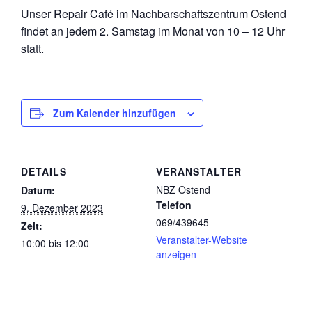
Unser Repair Café im Nachbarschaftszentrum Ostend
findet an jedem 2. Samstag im Monat von 10 – 12 Uhr
statt.
Zum Kalender hinzufügen
DETAILS
VERANSTALTER
NBZ Ostend
Datum:
Telefon
9. Dezember 2023
069/439645
Zeit:
Veranstalter-Website
10:00 bis 12:00
anzeigen